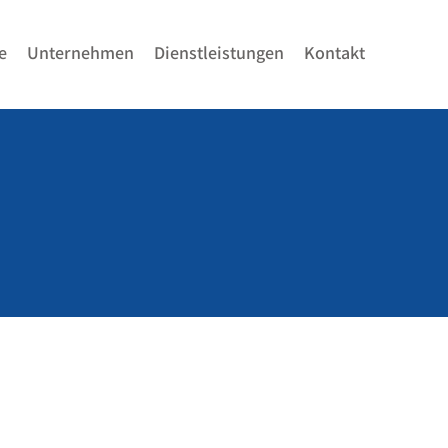
e
Unternehmen
Dienstleistungen
Kontakt