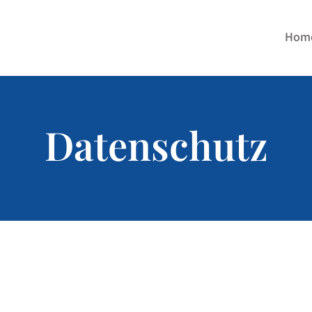
Hom
Datenschutz