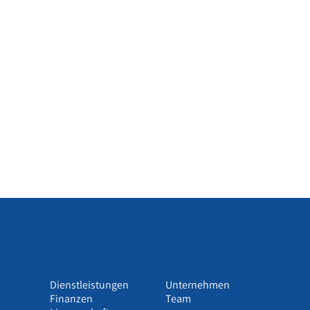
Dienstleistungen
Unternehmen
Finanzen
Team